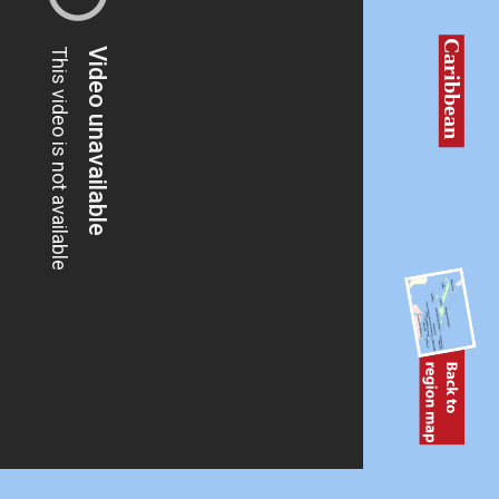
Caribbean