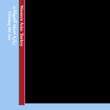
Western Asia: Turkey
زيارة حديقة الحيوانات
Visiting the zoo
ext